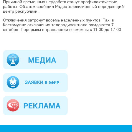
Причиной временных неудобств станут профилактические
работы. Об этом сообщил Радиотелевизионный передающий
центр республики.
Отключения затронут восемь населенных пунктов. Так, в
Костомукше отключения телерадиосигнала ожидаются 7
октября. Перерывы в трансляции возможны с 11:00 до 17:00.