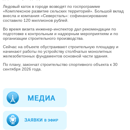
Ледовый каток в городе возводят по госпрограмме
«Комплексное развитие сельских территорий». Большой вклад
внесла и компания «Северсталь»: софинансирование
составило 120 миллионов рублей.
Во время визита инженер-инспектор дал рекомендации по
подготовке к контрольным и надзорным мероприятиям и по
организации строительного производства.
Сейчас на объекте обустраивают строительную площадку и
начинают работы по устройству столбчатых монолитных
железобетонных фундаментов основной части здания.
По плану, закончат строительство спортивного объекта к 30
сентября 2026 года.