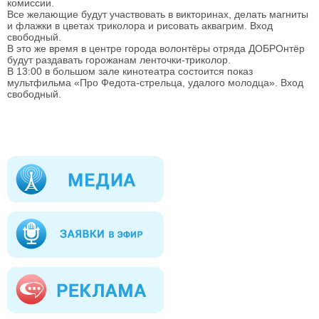
комиссии.
Все желающие будут участвовать в викторинах, делать магниты
и флажки в цветах триколора и рисовать аквагрим. Вход
свободный.
В это же время в центре города волонтёры отряда ДОБРОнтёр
будут раздавать горожанам ленточки-триколор.
В 13:00 в большом зале кинотеатра состоится показ
мультфильма «Про Федота-стрельца, удалого молодца». Вход
свободный.