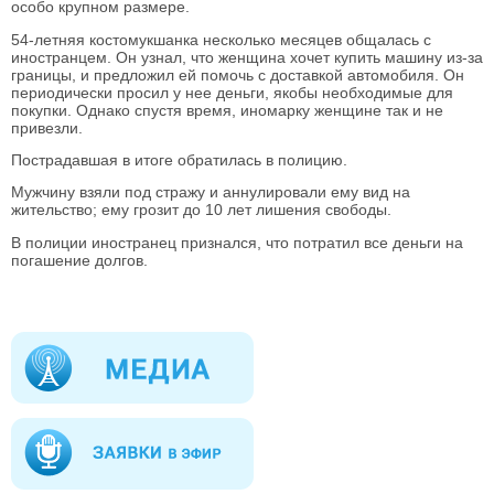
особо крупном размере.
54-летняя костомукшанка несколько месяцев общалась с
иностранцем. Он узнал, что женщина хочет купить машину из-за
границы, и предложил ей помочь с доставкой автомобиля. Он
периодически просил у нее деньги, якобы необходимые для
покупки. Однако спустя время, иномарку женщине так и не
привезли.
Пострадавшая в итоге обратилась в полицию.
Мужчину взяли под стражу и аннулировали ему вид на
жительство; ему грозит до 10 лет лишения свободы.
В полиции иностранец признался, что потратил все деньги на
погашение долгов.