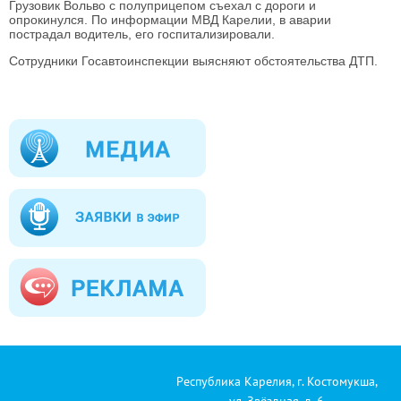
Грузовик Вольво с полуприцепом съехал с дороги и
опрокинулся. По информации МВД Карелии, в аварии
пострадал водитель, его госпитализировали.
Сотрудники Госавтоинспекции выясняют обстоятельства ДТП.
Республика Карелия, г. Костомукша,