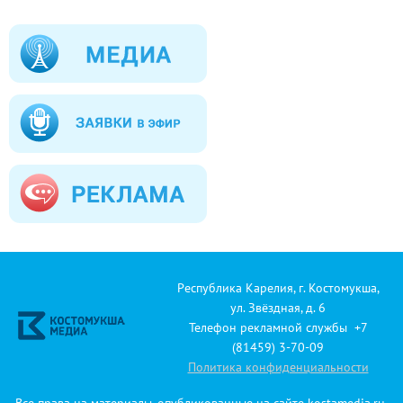
Республика Карелия, г. Костомукша,
ул. Звёздная, д. 6
Телефон рекламной службы +7
(81459) 3-70-09
Политика конфиденциальности