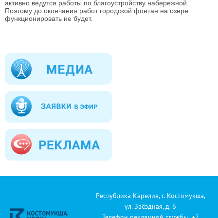
активно ведутся работы по благоустройству набережной.
Поэтому до окончания работ городской фонтан на озере
функционировать не будет.
Республика Карелия, г. Костомукша,
ул. Звёздная, д. 6
Телефон рекламной службы +7