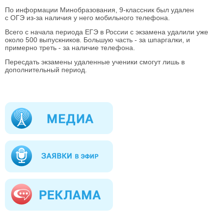
По информации Минобразования, 9-классник был удален
с ОГЭ из-за наличия у него мобильного телефона.
Всего с начала периода ЕГЭ в России с экзамена удалили уже
около 500 выпускников. Большую часть - за шпаргалки, и
примерно треть - за наличие телефона.
Пересдать экзамены удаленные ученики смогут лишь в
дополнительный период.