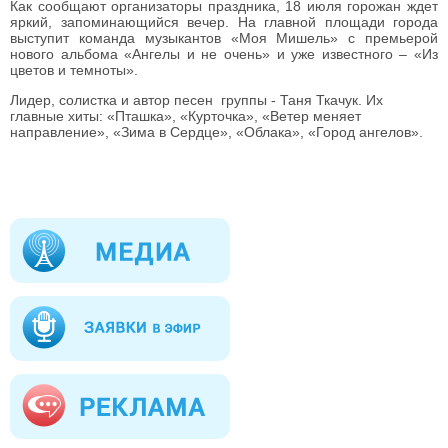
Как сообщают организаторы праздника, 18 июля горожан ждет
яркий, запоминающийся вечер. На главной площади города
выступит команда музыкантов «Моя Мишель» с премьерой
нового альбома «Ангелы и не очень» и уже известного – «Из
цветов и темноты».
Лидер, солистка и автор песен группы - Таня Ткачук. Их
главные хиты: «Пташка», «Курточка», «Ветер меняет
направление», «Зима в Сердце», «Облака», «Город ангелов».