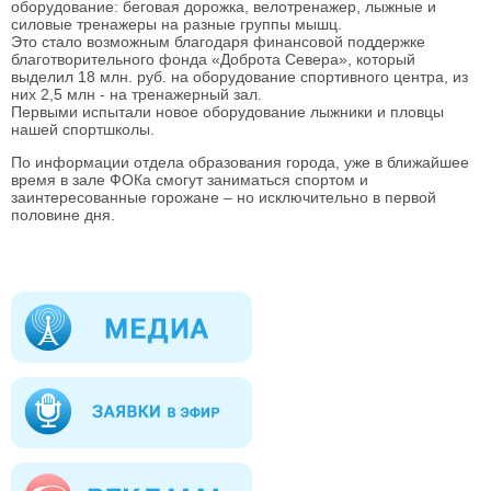
оборудование: беговая дорожка, велотренажер, лыжные и
силовые тренажеры на разные группы мышц.
Это стало возможным благодаря финансовой поддержке
благотворительного фонда «Доброта Севера», который
выделил 18 млн. руб. на оборудование спортивного центра, из
них 2,5 млн - на тренажерный зал.
Первыми испытали новое оборудование лыжники и пловцы
нашей спортшколы.
По информации отдела образования города, уже в ближайшее
время в зале ФОКа смогут заниматься спортом и
заинтересованные горожане – но исключительно в первой
половине дня.