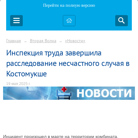
Перейти на полную версию
Главная
Вторая Волна
«Новости»
→
→
Инспекция труда завершила
расследование несчастного случая в
Костомукше
19 мая 2025 г.
Инцидент произошел в марте на территории комбината.