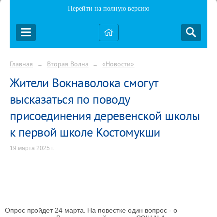
Перейти на полную версию
Главная
Вторая Волна
«Новости»
→
→
Жители Вокнаволока смогут
высказаться по поводу
присоединения деревенской школы
к первой школе Костомукши
19 марта 2025 г.
Опрос пройдет 24 марта. На повестке один вопрос - о