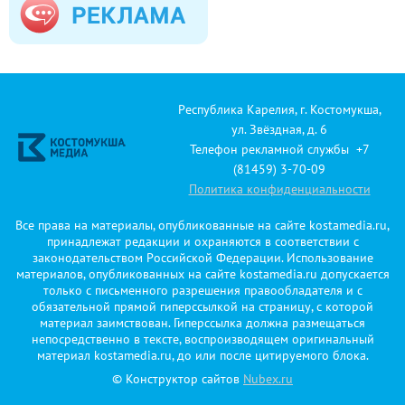
Республика Карелия, г. Костомукша,
ул. Звёздная, д. 6
Телефон рекламной службы +7
(81459) 3-70-09
Политика конфиденциальности
Все права на материалы, опубликованные на сайте kostamedia.ru,
принадлежат редакции и охраняются в соответствии с
законодательством Российской Федерации. Использование
материалов, опубликованных на сайте kostamedia.ru допускается
только с письменного разрешения правообладателя и с
обязательной прямой гиперссылкой на страницу, с которой
материал заимствован. Гиперссылка должна размещаться
непосредственно в тексте, воспроизводящем оригинальный
материал kostamedia.ru, до или после цитируемого блока.
© Конструктор сайтов
Nubex.ru