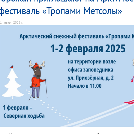
фестиваль «Тропами Метсолы»
1 января 2025 г.