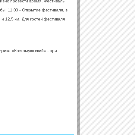
ктивно провести время. Фестиваль
бы. 11.00 - Открытие фестиваля, в
 и 12,5 км. Для гостей фестиваля
дника «Костомукшский» - при