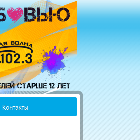
Контакты