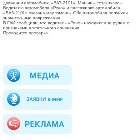
движении автомобилю «ВАЗ-2101». Машины столкнулись.
Водителю автомобиля «Рено» и пассажирке автомобиля
«ВАЗ-2101» оказана медпомощь. Оба автомобиля получили
значительные повреждения.
В ГАИ сообщили, что водитель «Рено» находился за рулем с 
признаками алкогольного опьянения.
Проводится проверка.