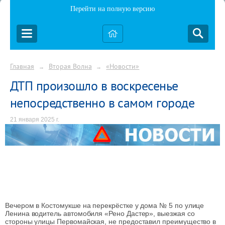
Перейти на полную версию
Главная
Вторая Волна
«Новости»
→
→
ДТП произошло в воскресенье
непосредственно в самом городе
21 января 2025 г.
Вечером в Костомукше на перекрёстке у дома № 5 по улице
Ленина водитель автомобиля «Рено Дастер», выезжая со
стороны улицы Первомайская, не предоставил преимущество в