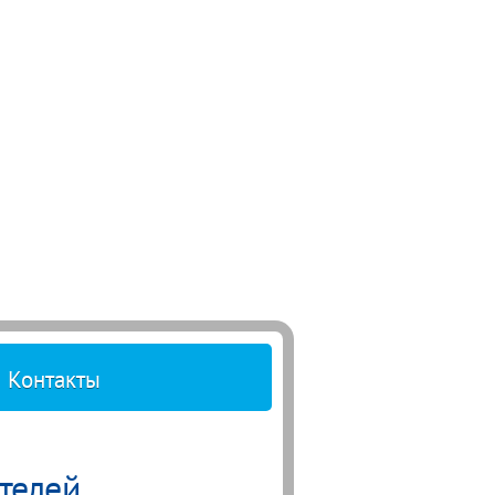
Контакты
телей