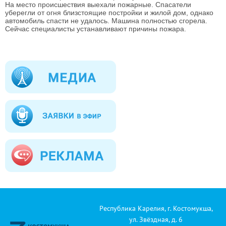
На место происшествия выехали пожарные. Спасатели
уберегли от огня близстоящие постройки и жилой дом, однако
автомобиль спасти не удалось. Машина полностью сгорела.
Сейчас специалисты устанавливают причины пожара.
Республика Карелия, г. Костомукша,
ул. Звёздная, д. 6