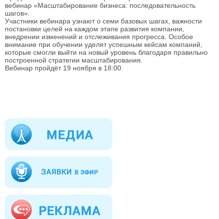
вебинар «Масштабирование бизнеса: последовательность
шагов».
Участники вебинара узнают о семи базовых шагах, важности
постановки целей на каждом этапе развития компании,
внедрении изменений и отслеживания прогресса. Особое
внимание при обучении уделят успешным кейсам компаний,
которые смогли выйти на новый уровень благодаря правильно
построенной стратегии масштабирования.
Вебинар пройдёт 19 ноября в 18:00.