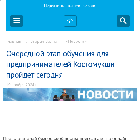
Перейти на полную версию
Главная
Вторая Волна
«Новости»
→
→
Очередной этап обучения для
предпринимателей Костомукши
пройдет сегодня
19 ноября 2024 г.
Представителей бизнес-сообщества приглашают на онлайн-