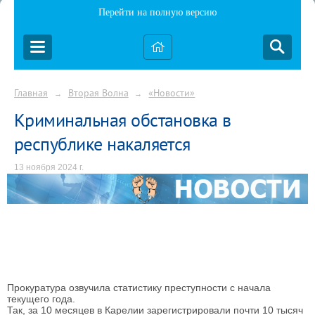
Перейти на полную версию
Главная
Вторая Волна
«Новости»
→
→
Криминальная обстановка в
республике накаляется
13 ноября 2024 г.
Прокуратура озвучила статистику преступности с начала
текущего года.
Так, за 10 месяцев в Карелии зарегистрировали почти 10 тысяч