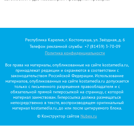
Республика Карелия, г. Костомукша, ул. Звёздная, д. 6
Телефон рекламной службы +7 (81459) 3-70-09
Политика конфиденциальности
Все права на материалы, опубликованные на сайте kostamedia.ru,
принадлежат редакции и охраняются в соответствии с
законодательством Российской Федерации. Использование
материалов, опубликованных на сайте kostamedia.ru допускается
только с письменного разрешения правообладателя и с
обязательной прямой гиперссылкой на страницу, с которой
материал заимствован. Гиперссылка должна размещаться
непосредственно в тексте, воспроизводящем оригинальный
материал kostamedia.ru, до или после цитируемого блока.
© Конструктор сайтов
Nubex.ru