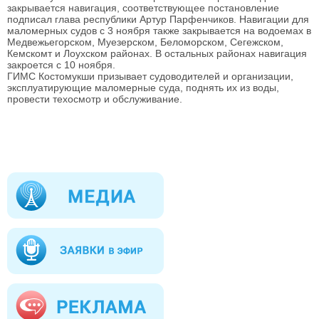
закрывается навигация, соответствующее постановление
подписал глава республики Артур Парфенчиков. Навигации для
маломерных судов с 3 ноября также закрывается на водоемах в
Медвежьегорском, Муезерском, Беломорском, Сегежском,
Кемскомт и Лоухском районах. В остальных районах навигация
закроется с 10 ноября.
ГИМС Костомукши призывает судоводителей и организации,
эксплуатирующие маломерные суда, поднять их из воды,
провести техосмотр и обслуживание.