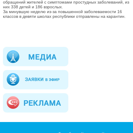
обращений жителей с симптомами простудных заболеваний, из
них 338 детей и 186 взрослых.
За минувшую неделю из-за повышенной заболеваемости 16
классов в девяти школах республики отправлены на карантин.