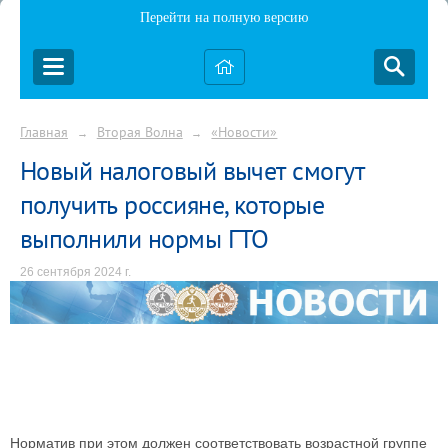
Перейти на полную версию
Главная
Вторая Волна
«Новости»
→
→
Новый налоговый вычет смогут
получить россияне, которые
выполнили нормы ГТО
26 сентября 2024 г.
Норматив при этом должен соответствовать возрастной группе