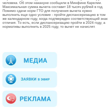
человека. Об этом накануне сообщили в Минфине Карелии.
Максимальная сумма вычета составит 18 тысяч рублей в год.
Помимо сдачи норм ГТО для получения вычета нужно
выполнить еще одно условие - пройти диспансеризацию в том
же календарном году, когда подтвержден соответствующий знак
отличия. То есть, если диспансеризацию пройти в 2024 году, а
нормативы выполнить в 2025 году, то вычет не начислят.