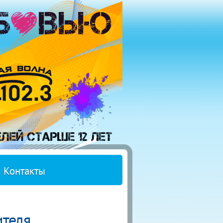
Контакты
ителя