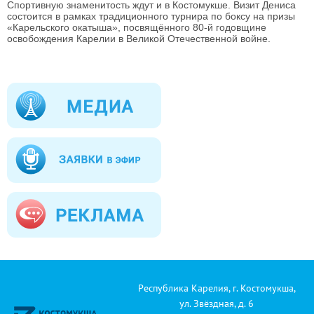
Спортивную знаменитость ждут и в Костомукше. Визит Дениса
состоится в рамках традиционного турнира по боксу на призы
«Карельского окатыша», посвящённого 80-й годовщине
освобождения Карелии в Великой Отечественной войне.
Республика Карелия, г. Костомукша,
ул. Звёздная, д. 6