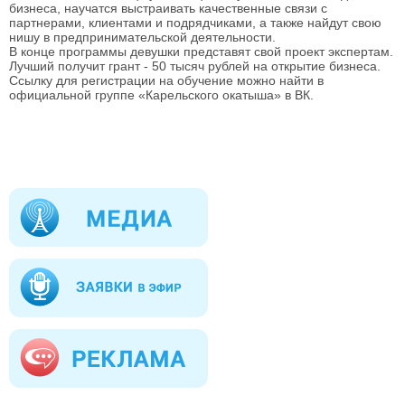
бизнеса, научатся выстраивать качественные связи с
партнерами, клиентами и подрядчиками, а также найдут свою
нишу в предпринимательской деятельности.
В конце программы девушки представят свой проект экспертам.
Лучший получит грант - 50 тысяч рублей на открытие бизнеса.
Ссылку для регистрации на обучение можно найти в
официальной группе «Карельского окатыша» в ВК.