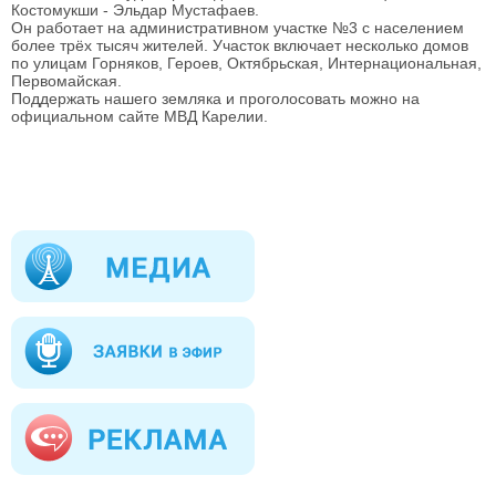
Костомукши - Эльдар Мустафаев.
Он работает на административном участке №3 с населением
более трёх тысяч жителей. Участок включает несколько домов
по улицам Горняков, Героев, Октябрьская, Интернациональная,
Первомайская.
Поддержать нашего земляка и проголосовать можно на
официальном сайте МВД Карелии.