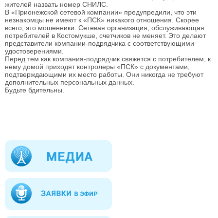
жителей назвать номер СНИЛС.
В «Прионежской сетевой компании» предупредили, что эти
незнакомцы не имеют к «ПСК» никакого отношения. Скорее
всего, это мошенники. Сетевая организация, обслуживающая
потребителей в Костомукше, счетчиков не меняет. Это делают
представители компании-подрядчика с соответствующими
удостоверениями.
Перед тем как компания-подрядчик свяжется с потребителем, к
нему домой приходят контролеры «ПСК» с документами,
подтверждающими их место работы. Они никогда не требуют
дополнительных персональных данных.
Будьте бдительны.