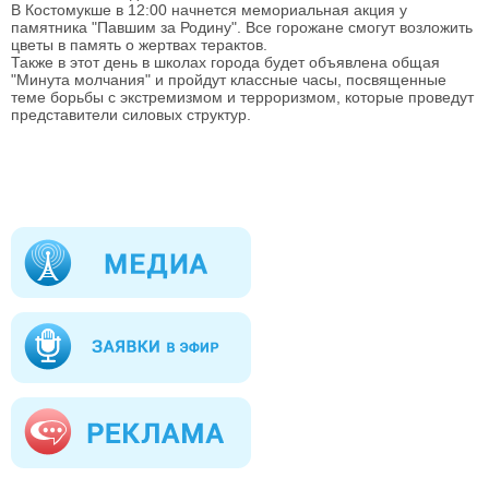
В Костомукше в 12:00 начнется мемориальная акция у
памятника "Павшим за Родину". Все горожане смогут возложить
цветы в память о жертвах терактов.
Также в этот день в школах города будет объявлена общая
"Минута молчания" и пройдут классные часы, посвященные
теме борьбы с экстремизмом и терроризмом, которые проведут
представители силовых структур.