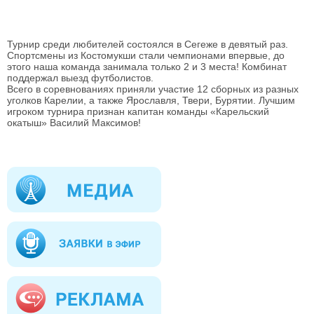
Турнир среди любителей состоялся в Сегеже в девятый раз.
Спортсмены из Костомукши стали чемпионами впервые, до
этого наша команда занимала только 2 и 3 места! Комбинат
поддержал выезд футболистов.
Всего в соревнованиях приняли участие 12 сборных из разных
уголков Карелии, а также Ярославля, Твери, Бурятии. Лучшим
игроком турнира признан капитан команды «Карельский
окатыш» Василий Максимов!