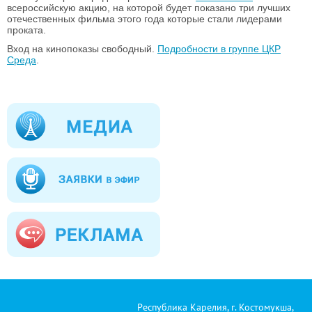
всероссийскую акцию, на которой будет показано три лучших
отечественных фильма этого года
которые стали лидерами
проката
.
Вход на кинопоказы свободный.
Подробности в группе ЦКР
Среда
.
Республика Карелия, г. Костомукша,