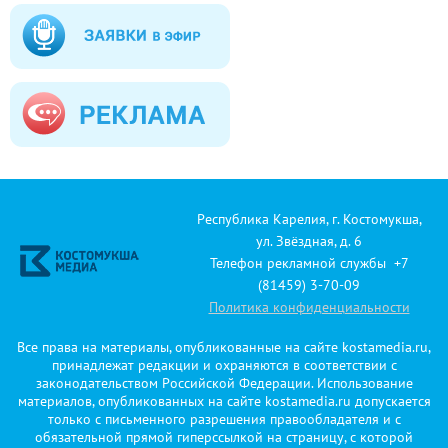
Республика Карелия, г. Костомукша,
ул. Звёздная, д. 6
Телефон рекламной службы +7
(81459) 3-70-09
Политика конфиденциальности
Все права на материалы, опубликованные на сайте kostamedia.ru,
принадлежат редакции и охраняются в соответствии с
законодательством Российской Федерации. Использование
материалов, опубликованных на сайте kostamedia.ru допускается
только с письменного разрешения правообладателя и с
обязательной прямой гиперссылкой на страницу, с которой