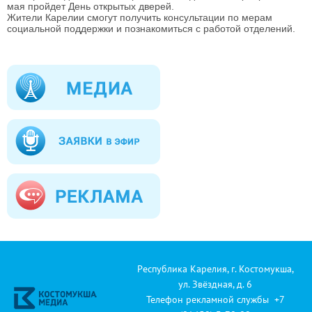
мая пройдет День открытых дверей.
Жители Карелии смогут получить консультации по мерам
социальной поддержки и познакомиться с работой отделений.
Республика Карелия, г. Костомукша,
ул. Звёздная, д. 6
Телефон рекламной службы +7