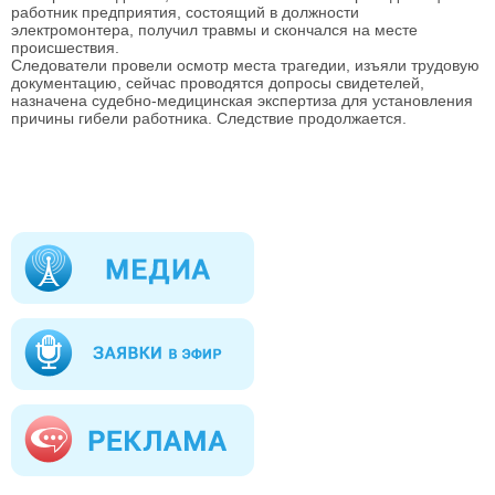
работник предприятия, состоящий в должности
электромонтера, получил травмы и скончался на месте
происшествия.
Следователи провели осмотр места трагедии, изъяли трудовую
документацию, сейчас проводятся допросы свидетелей,
назначена судебно-медицинская экспертиза для установления
причины гибели работника. Следствие продолжается.