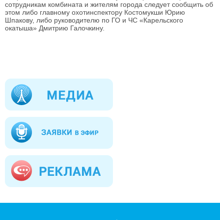
сотрудникам комбината и жителям города следует сообщить об
этом либо главному охотинспектору Костомукши Юрию
Шпакову, либо руководителю по ГО и ЧС «Карельского
окатыша» Дмитрию Галочкину.