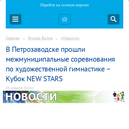
Перейти на полную версию
Главная
Вторая Волна
«Новости»
→
→
В Петрозаводске прошли
межмуниципальные соревнования
по художественной гимнастике –
Кубок NEW STARS
25 апреля 2024 г.