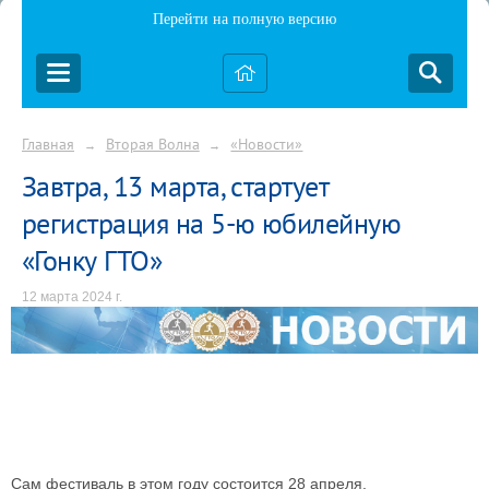
Перейти на полную версию
Главная
Вторая Волна
«Новости»
→
→
Завтра, 13 марта, стартует
регистрация на 5-ю юбилейную
«Гонку ГТО»
12 марта 2024 г.
Сам фестиваль в этом году состоится 28 апреля.