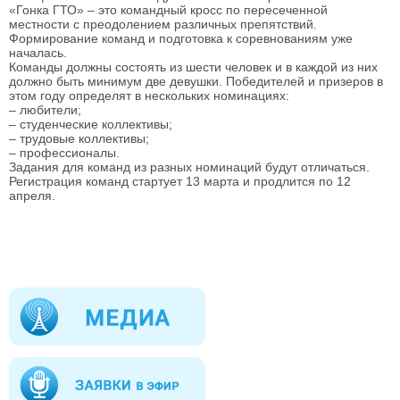
«Гонка ГТО» – это командный кросс по пересеченной
местности с преодолением различных препятствий.
Формирование команд и подготовка к соревнованиям уже
началась.
Команды должны состоять из шести человек и в каждой из них
должно быть минимум две девушки. Победителей и призеров в
этом году определят в нескольких номинациях:
– любители;
– студенческие коллективы;
– трудовые коллективы;
– профессионалы.
Задания для команд из разных номинаций будут отличаться.
Регистрация команд стартует 13 марта и продлится по 12
апреля.