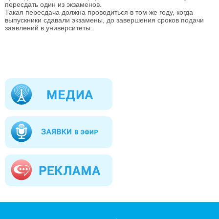
пересдать один из экзаменов.
Такая пересдача должна проводиться в том же году, когда
выпускники сдавали экзамены, до завершения сроков подачи
заявлений в университеты.