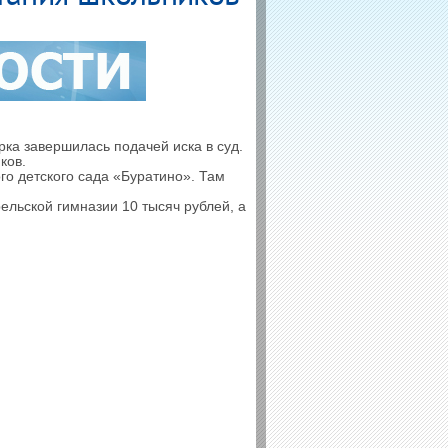
ка завершилась подачей иска в суд.
ков.
го детского сада «Буратино». Там
ельской гимназии 10 тысяч рублей, а