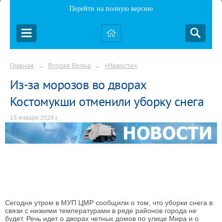
Перейти на полную версию
Главная
Вторая Волна
«Новости»
→
→
Из-за морозов во дворах
Костомукши отменили уборку снега
18 января 2024 г.
Сегодня утром в МУП ЦМР сообщили о том, что уборки снега в
связи с низкими температурами в ряде районов города не
будет. Речь идет о дворах четных домов по улице Мира и о