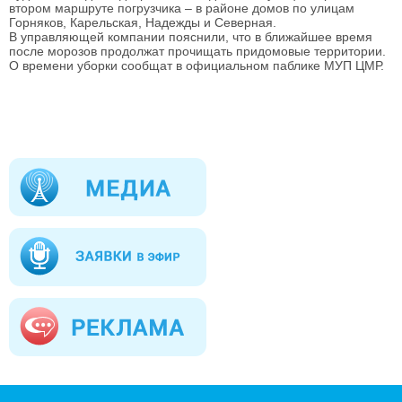
втором маршруте погрузчика – в районе домов по улицам
Горняков, Карельская, Надежды и Северная.
В управляющей компании пояснили, что в ближайшее время
после морозов продолжат прочищать придомовые территории.
О времени уборки сообщат в официальном паблике МУП ЦМР.