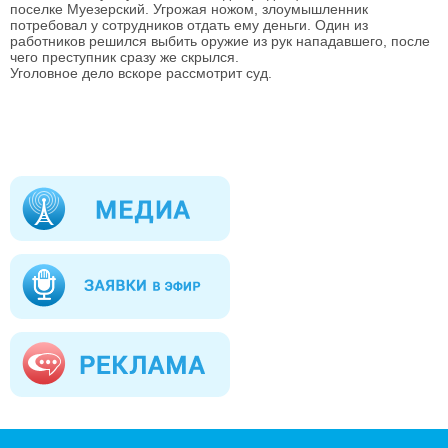
поселке Муезерский. Угрожая ножом, злоумышленник
потребовал у сотрудников отдать ему деньги. Один из
работников решился выбить оружие из рук нападавшего, после
чего преступник сразу же скрылся.
Уголовное дело вскоре рассмотрит суд.