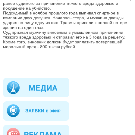
ранее судимого за причинение тяжкого вреда здоровью и
покушение на убийство.
Подсудимый в ноябре прошлого года выпивал спиртное в
компании двух девушек. Началась ссора, и мужчина дважды
ударил по лицу одну из них. Травмы привели к полной потере
зрения на один глаз.
Суд признал мужчину виновным в умышленном причинении
тяжкого вреда здоровью и отправил его на 3 года за решетку.
Кроме того, виновник должен будет заплатить потерпевшей
моральный вред - 800 тысяч рублей.