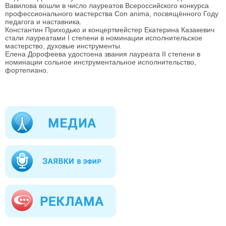
Вавилова вошли в число лауреатов Всероссийского конкурса
профессионального мастерства Con anima, посвящённого Году
педагога и наставника.
Константин Приходько и концертмейстер Екатерина Казакевич
стали лауреатами I степени в номинации исполнительское
мастерство, духовые инструменты.
Елена Дорофеева удостоена звания лауреата II степени в
номинации сольное инструментальное исполнительство,
фортепиано.