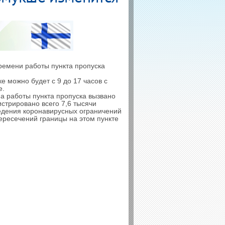
ремени работы пункта пропуска
е можно будет с 9 до 17 часов с
е.
а работы пункта пропуска вызвано
стрировано всего 7,6 тысячи
введения коронавирусных ограничений
пересечений границы на этом пункте