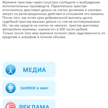
Мужчине приставы через госуслуги сообщили о возбуждении
исполнительных производств. Параллельно пристав-
исполнитель арестовал деньги на счетах должника и наложил
запрет на регистрационные действия в отношении его машины.
После того, как истек срок добровольной выплаты долга,
судебный пристав взыскал деньги со счетов костомукшанина.
Но, так как средств на счетах не хватило, пристав арестовал
автомобиль мужчины, оценив его в 200 тысяч рублей.
Только после этих мер мужчина погасил свою задолженность по
кредитам и штрафам в полном объеме.