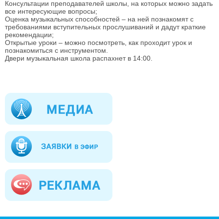
Консультации преподавателей школы, на которых можно задать
все интересующие вопросы;
Оценка музыкальных способностей – на ней познакомят с
требованиями вступительных прослушиваний и дадут краткие
рекомендации;
Открытые уроки – можно посмотреть, как проходит урок и
познакомиться с инструментом.
Двери музыкальная школа распахнет в 14:00.