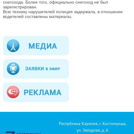
снегохода. Более того, официально снегоход не был
зарегистрирован.
Всю технику нарушителей полиция задержала, в отношении
водителей составлены материалы.
Республика Карелия, г. Костомукша,
ул. Звёздная, д. 6