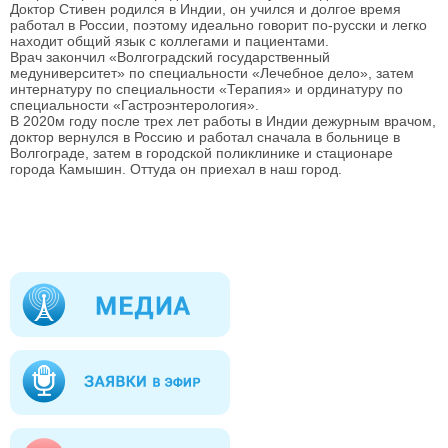
Доктор Стивен родился в Индии, он учился и долгое время
работал в России, поэтому идеально говорит по-русски и легко
находит общий язык с коллегами и пациентами.
Врач закончил «Волгоградский государственный
медуниверситет» по специальности «Лечебное дело», затем
интернатуру по специальности «Терапия» и ординатуру по
специальности «Гастроэнтерология».
В 2020м году после трех лет работы в Индии дежурным врачом,
доктор вернулся в Россию и работал сначала в больнице в
Волгограде, затем в городской поликлинике и стационаре
города Камышин. Оттуда он приехал в наш город.