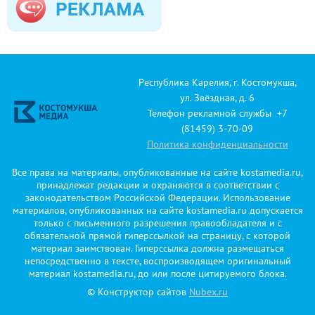
Республика Карелия, г. Костомукша,
ул. Звёздная, д. 6
Телефон рекламной службы +7
(81459) 3-70-09
Политика конфиденциальности
Все права на материалы, опубликованные на сайте kostamedia.ru,
принадлежат редакции и охраняются в соответствии с
законодательством Российской Федерации. Использование
материалов, опубликованных на сайте kostamedia.ru допускается
только с письменного разрешения правообладателя и с
обязательной прямой гиперссылкой на страницу, с которой
материал заимствован. Гиперссылка должна размещаться
непосредственно в тексте, воспроизводящем оригинальный
материал kostamedia.ru, до или после цитируемого блока.
© Конструктор сайтов
Nubex.ru