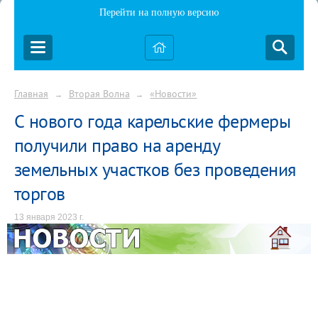
Перейти на полную версию
Главная
Вторая Волна
«Новости»
→
→
С нового года карельские фермеры
получили право на аренду
земельных участков без проведения
торгов
13 января 2023 г.