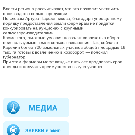
Власти региона рассчитывают, что это позволит увеличить
производство сельхозпродукции.
По словам Артура Парфенчикова, благодаря упрощенному
порядку предоставления земли фермерам не придется
конкурировать на аукционах с крупными
сельхозпроизводителями.
Кроме того, льготные условия позволят вовлекать в оборот
неиспользуемые земли сельхозназначения. Так, сейчас в
Карелии более 700 земельных участков общей площадью 18
тыс. га готовы к вовлечению в хозоборот, — пояснил
губернатор.
При этом фермеры могут каждые пять лет продлевать срок
аренды и получить преимущество выкупа участка.